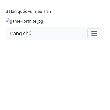
3 Hàn quốc vs Triều Tiên
Trang chủ