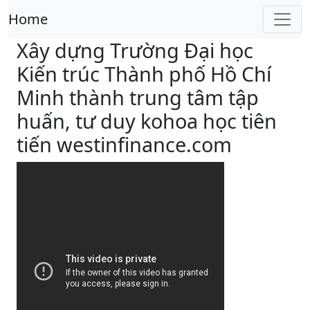
Home
Xây dựng Trường Đại học
Kiến trúc Thành phố Hồ Chí
Minh thành trung tâm tập
huấn, tư duy kohoa học tiên
tiến westinfinance.com