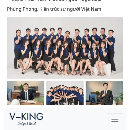
Phùng Phong. Kiến trúc sư người Việt Nam